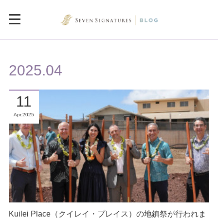
2025
.
04
11
Apr
2025
Kuilei Place（クイレイ・プレイス）の地鎮祭が行われま