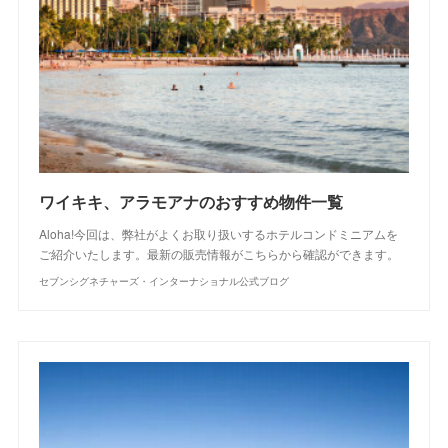
ワイキキ、アラモアナのおすすめ物件一覧
Aloha!今回は、弊社がよくお取り扱いするホテルコンドミニアムを
ご紹介いたします。最新の販売情報がこちらから確認ができます。
セブンシグネチャーズ・インターナショナル公式ブログ