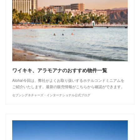
ワイキキ、アラモアナのおすすめ物件一覧
Aloha!今回は、弊社がよくお取り扱いするホテルコンドミニアムを
ご紹介いたします。最新の販売情報がこちらから確認ができます。
セブンシグネチャーズ・インターナショナル公式ブログ