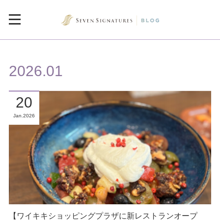
2026
.
01
20
Jan
2026
【ワイキキショッピングプラザに新レストランオープ