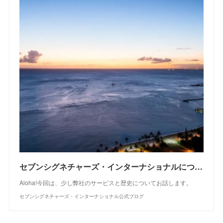
セブンシグネチャーズ・インターナショナルについて
Aloha!今回は、少し弊社のサービスと歴史についてお話します。
セブンシグネチャーズ・インターナショナル公式ブログ