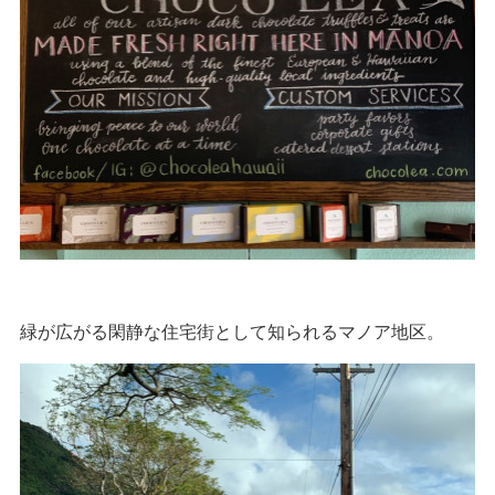
緑が広がる閑静な住宅街として知られるマノア地区。