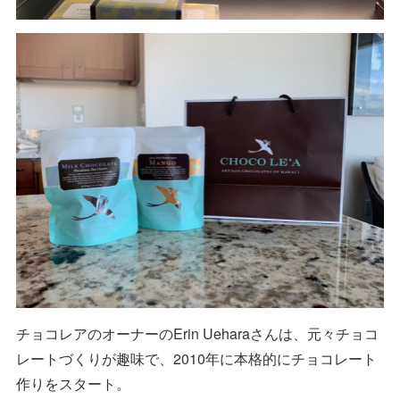
チョコレアのオーナーのErin Ueharaさんは、元々チョコ
レートづくりが趣味で、2010年に本格的にチョコレート
作りをスタート。