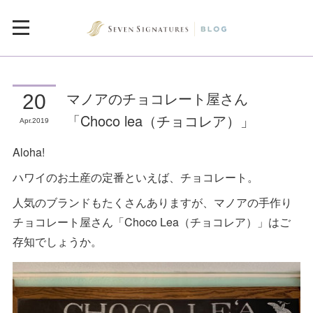
マノアのチョコレート屋さん
20
「Choco lea（チョコレア）」
Apr
2019
Aloha!
ハワイのお土産の定番といえば、チョコレート。
人気のブランドもたくさんありますが、マノアの手作り
チョコレート屋さん「Choco Lea（チョコレア）」はご
存知でしょうか。