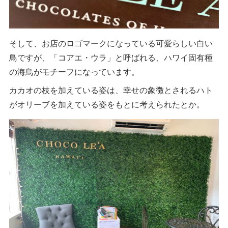
そして、お店のロゴマークになっている可愛らしい白い
鳥ですが、「コアエ・ウラ」と呼ばれる、ハワイ固有種
の海鳥がモチーフになっています。
カカオの枝を加えている姿は、幸せの象徴とされるハト
がオリーブを加えている姿をもとに考えられたとか。