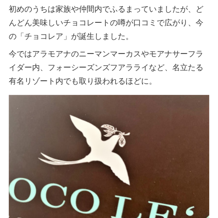
初めのうちは家族や仲間内でふるまっていましたが、ど
んどん美味しいチョコレートの噂が口コミで広がり、今
の「チョコレア」が誕生しました。
今ではアラモアナのニーマンマーカスやモアナサーフラ
イダー内、フォーシーズンズフアラライなど、名立たる
有名リゾート内でも取り扱われるほどに。