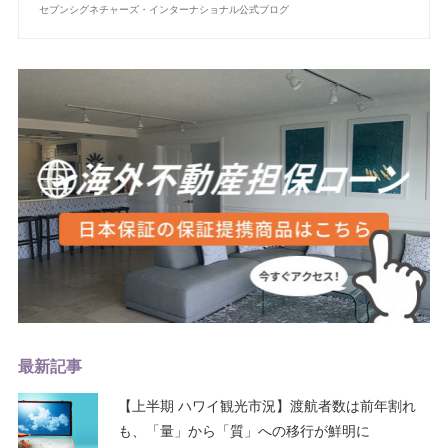
セブンシグネチャーズ・インターナショナル公式ブログ
最新記事
【上半期 ハワイ観光市況】渡航者数は前年割れ
も、「量」から「質」への移行が鮮明に