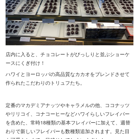
店内に入ると、チョコレートがびっしりと並ぶショーケ
ースにくぎ付け！
ハワイとヨーロッパの高品質なカカオをブレンドさせて
作られたこだわりのトリュフたち。
定番のマカデミアナッツやキャラメルの他、ココナッツ
やリリコイ、コナコーヒーなどハワイらしいフレイバー
を含めた、常時18種類の基本フレイバーに加えて、週替
わりで新しいフレイバーも数種類追加されます。見た目