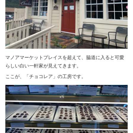
マノアマーケットプレイスを超えて、脇道に入ると可愛
らしい白い一軒家が見えてきます。
ここが、「チョコレア」の工房です。