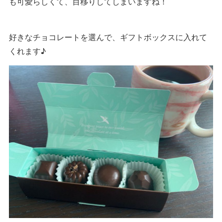
も可愛らしくて、目移りしてしまいますね！
好きなチョコレートを選んで、ギフトボックスに入れて
くれます♪