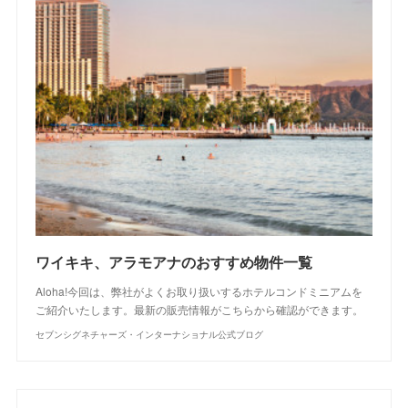
ワイキキ、アラモアナのおすすめ物件一覧
Aloha!今回は、弊社がよくお取り扱いするホテルコンドミニアムを
ご紹介いたします。最新の販売情報がこちらから確認ができます。
セブンシグネチャーズ・インターナショナル公式ブログ