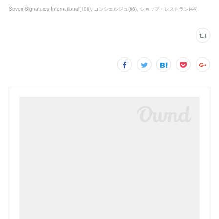
Seven Signatures International
(
106
)
コンシェルジュ
(
86
)
ショップ・レストラン
(
44
)