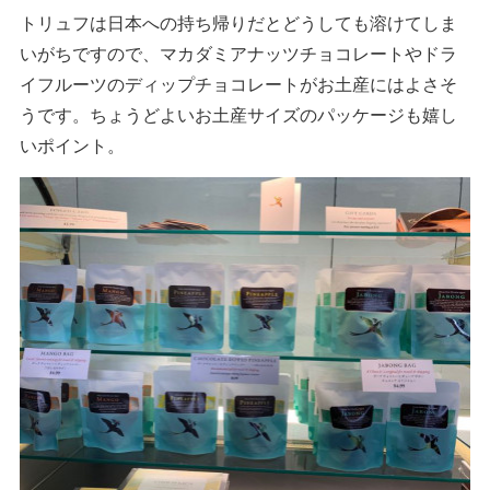
トリュフは日本への持ち帰りだとどうしても溶けてしま
いがちですので、マカダミアナッツチョコレートやドラ
イフルーツのディップチョコレートがお土産にはよさそ
うです。ちょうどよいお土産サイズのパッケージも嬉し
いポイント。