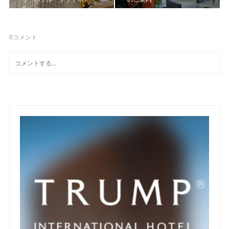
ル」
0
コメント