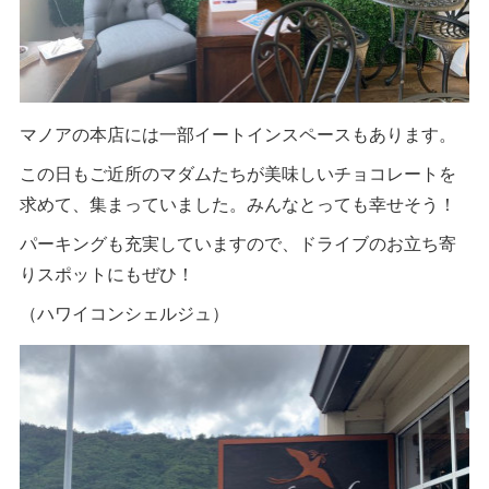
マノアの本店には一部イートインスペースもあります。
この日もご近所のマダムたちが美味しいチョコレートを
求めて、集まっていました。みんなとっても幸せそう！
パーキングも充実していますので、ドライブのお立ち寄
りスポットにもぜひ！
（ハワイコンシェルジュ）