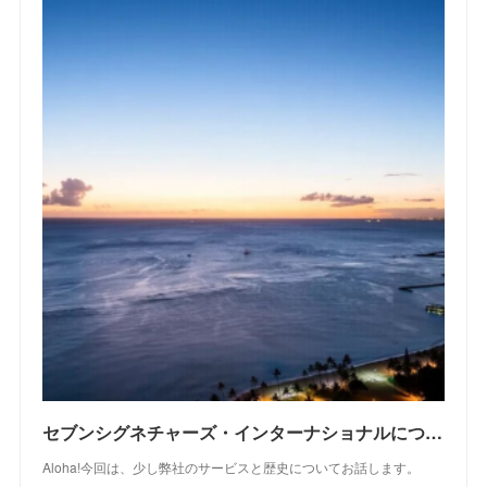
セブンシグネチャーズ・インターナショナルについて
Aloha!今回は、少し弊社のサービスと歴史についてお話します。