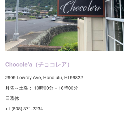
Chocole'a（チョコレア）
2909 Lowrey Ave, Honolulu, HI 96822
月曜～土曜： 10時00分 – 18時00分
日曜休
+1 (808) 371-2234