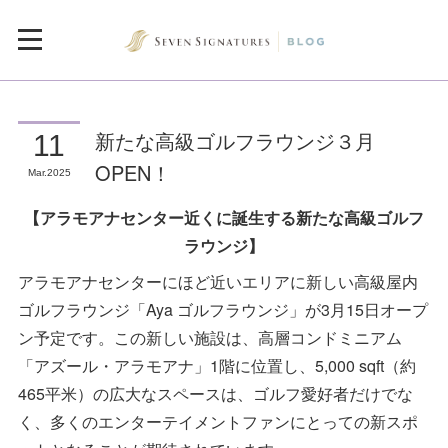
新たな高級ゴルフラウンジ３月
11
OPEN！
Mar
2025
【アラモアナセンター近くに誕生する新たな高級ゴルフ
ラウンジ】
アラモアナセンターにほど近いエリアに新しい高級屋内
ゴルフラウンジ「Aya ゴルフラウンジ」が3月15日オープ
ン予定です。この新しい施設は、高層コンドミニアム
「アズール・アラモアナ」1階に位置し、5,000 sqft（約
465平米）の広大なスペースは、ゴルフ愛好者だけでな
く、多くのエンターテイメントファンにとっての新スポ