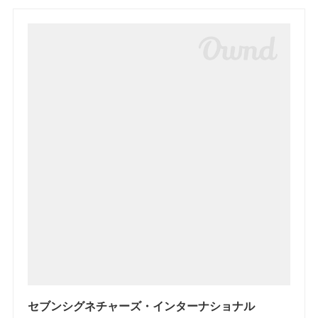
セブンシグネチャーズ・インターナショナル