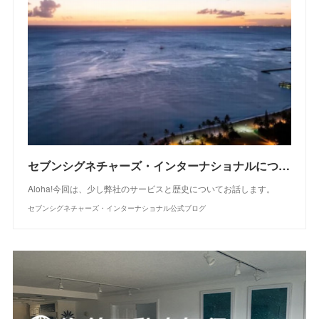
セブンシグネチャーズ・インターナショナルについて
Aloha!今回は、少し弊社のサービスと歴史についてお話します。
セブンシグネチャーズ・インターナショナル公式ブログ