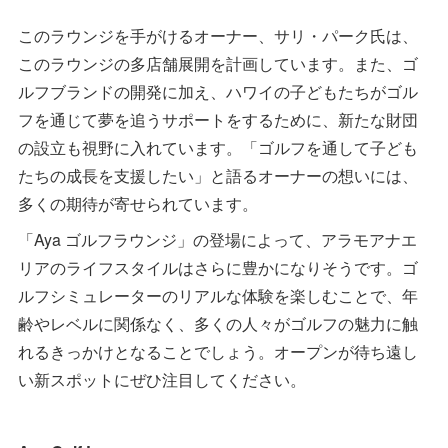
このラウンジを手がけるオーナー、サリ・パーク氏は、
このラウンジの多店舗展開を計画しています。また、ゴ
ルフブランドの開発に加え、ハワイの子どもたちがゴル
フを通じて夢を追うサポートをするために、新たな財団
の設立も視野に入れています。「ゴルフを通して子ども
たちの成長を支援したい」と語るオーナーの想いには、
多くの期待が寄せられています。
「Aya ゴルフラウンジ」の登場によって、アラモアナエ
リアのライフスタイルはさらに豊かになりそうです。ゴ
ルフシミュレーターのリアルな体験を楽しむことで、年
齢やレベルに関係なく、多くの人々がゴルフの魅力に触
れるきっかけとなることでしょう。オープンが待ち遠し
い新スポットにぜひ注目してください。