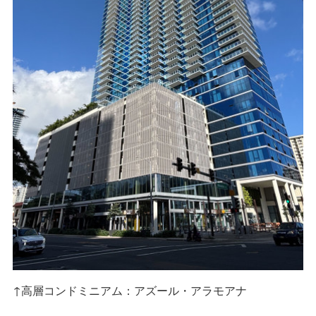
↑高層コンドミニアム：アズール・アラモアナ