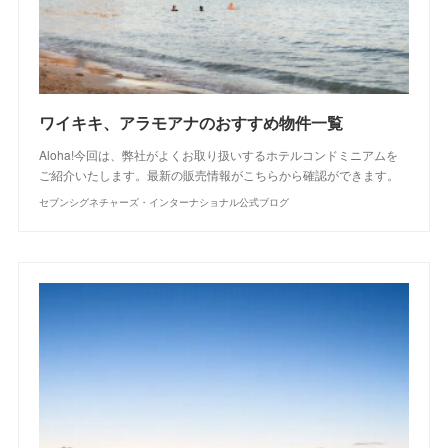
ワイキキ、アラモアナのおすすめ物件一覧
Aloha!今回は、弊社がよくお取り扱いするホテルコンドミニアムを
ご紹介いたします。最新の販売情報がこちらから確認ができます。
セブンシグネチャーズ・インターナショナル公式ブログ