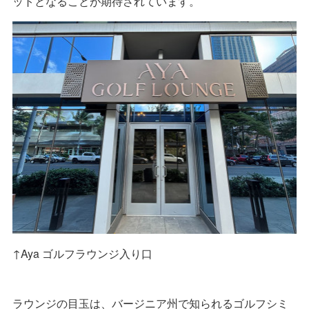
ットとなることが期待されています。
↑Aya ゴルフラウンジ入り口
ラウンジの目玉は、バージニア州で知られるゴルフシミ