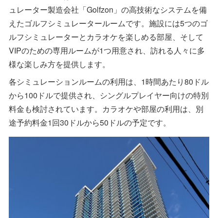
ュレーター製造会社「Golfzon」の高技術なシステムを備
えたゴルフシミュレータールームです。施設には5つのゴ
ルフシミュレーターとカラオケを楽しめる部屋、そして
VIPのための専用ルームが1つ用意され、訪れる人々に多
様な楽しみ方を提供します。
各シミュレーションルームの利用は、1時間あたり80ドル
から100ドルで提供され、シングルプレイヤー向けの特別
料金も検討されています。カラオケや部屋の利用は、別
途予約料金1回30ドルから50ドルの予定です。