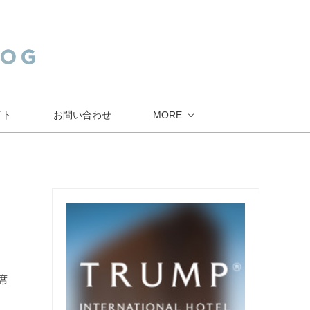
イト
お問い合わせ
MORE
席