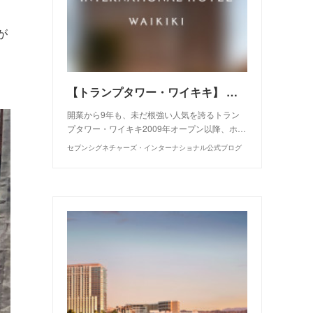
３
が
【トランプタワー・ワイキキ】 五つ星ホテルを所有する贅沢
開業から9年も、未だ根強い人気を誇るトラン
プタワー・ワイキキ2009年オープン以降、ホ…
セブンシグネチャーズ・インターナショナル公式ブログ