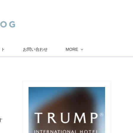
イト
お問い合わせ
MORE
す