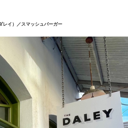
（ザ・ダレイ）／スマッシュバーガー