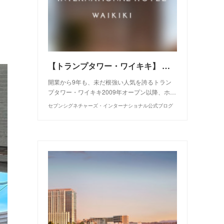
【トランプタワー・ワイキキ】 五つ星ホテルを所有する贅沢
開業から9年も、未だ根強い人気を誇るトラン
プタワー・ワイキキ2009年オープン以降、ホ…
セブンシグネチャーズ・インターナショナル公式ブログ