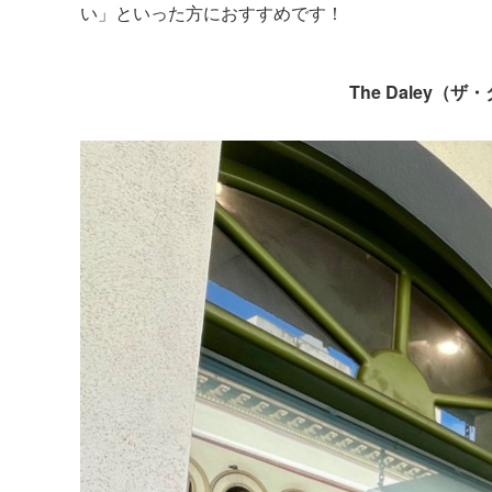
い」といった方におすすめです！
The Daley