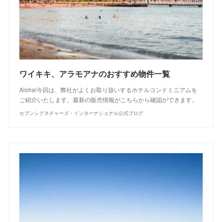
ワイキキ、アラモアナのおすすめ物件一覧
Aloha!今回は、弊社がよくお取り扱いするホテルコンドミニアムを
ご紹介いたします。最新の販売情報がこちらから確認ができます。
セブンシグネチャーズ・インターナショナル公式ブログ