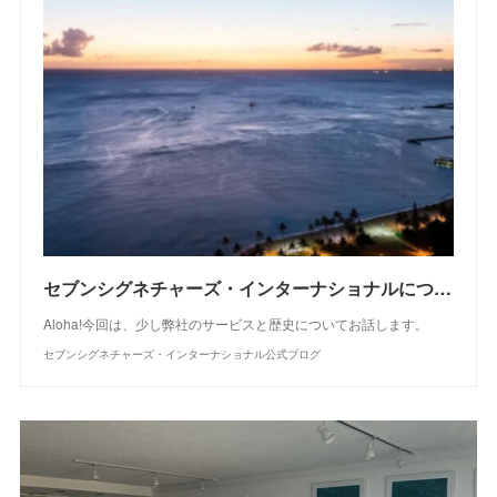
セブンシグネチャーズ・インターナショナルについて
Aloha!今回は、少し弊社のサービスと歴史についてお話します。
セブンシグネチャーズ・インターナショナル公式ブログ