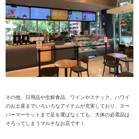
その他、日用品や生鮮食品、ワインやスナック、ハワイ
のお土産までいろいろなアイテムが充実しており、スー
パーマーケットまで足を運ばなくても、大体の必需品は
そろってしまうマルチなお店です！