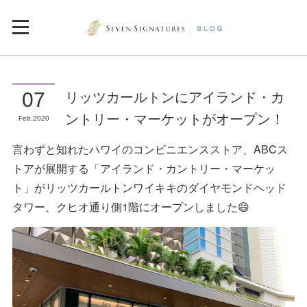
リッツカールトンにアイランド・カ
07
ントリー・マーケットがオープン！
Feb
2020
言わずと知れたハワイのコンビニエンスストア、ABCス
トアが展開する「アイランド・カントリー・マーケッ
ト」がリッツカールトンワイキキのダイヤモンドヘッド
タワー、クヒオ通り側1階にオープンしました😄