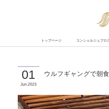
トップページ
コンシェルジュブロ
01
ウルフギャングで朝食
Jun
2023