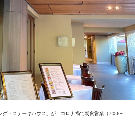
グ・ステーキハウス」が、コロナ禍で朝食営業（7:00〜