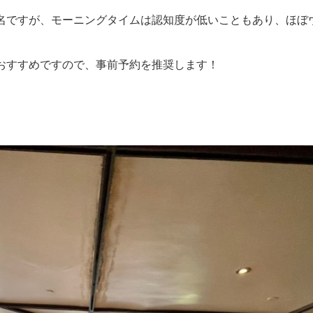
名ですが、モーニングタイムは認知度が低いこともあり、ほぼ
おすすめですので、事前予約を推奨します！