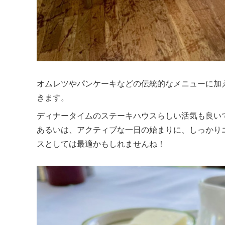
オムレツやパンケーキなどの伝統的なメニューに加
きます。
ディナータイムのステーキハウスらしい活気も良い
あるいは、アクティブな一日の始まりに、しっかり
スとしては最適かもしれませんね！