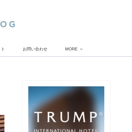
イト
お問い合わせ
MORE