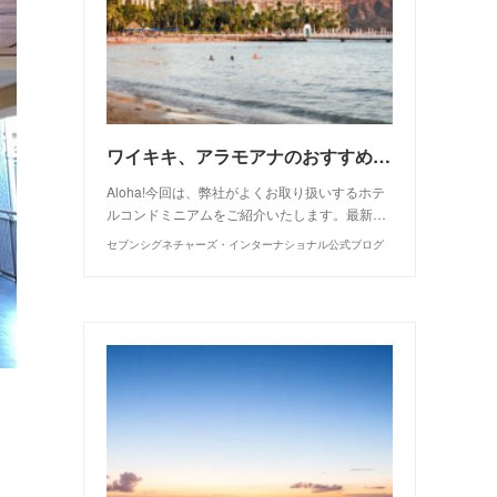
ワイキキ、アラモアナのおすすめ物件一覧
Aloha!今回は、弊社がよくお取り扱いするホテ
ルコンドミニアムをご紹介いたします。最新…
セブンシグネチャーズ・インターナショナル公式ブログ